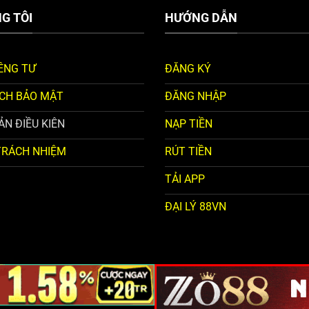
G TÔI
HƯỚNG DẪN
ÊNG TƯ
ĐĂNG KÝ
CH BẢO MẬT
ĐĂNG NHẬP
ẢN ĐIỀU KIÊN
NẠP TIỀN
TRÁCH NHIỆM
RÚT TIỀN
I
TẢI APP
ĐẠI LÝ 88VN