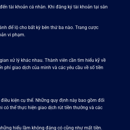
đến tài khoản cá nhân. Khi đăng ký tài khoản tại sân
ánh để lộ cho bất kỳ bên thứ ba nào. Trang cược
hoản vi phạm.
gian xử lý khác nhau. Thành viên cần tìm hiểu kỹ về
n phí giao dịch của mình và các yêu cầu về số tiền
 điều kiện cụ thể. Những quy định này bao gồm đối
 có thể thực hiện giao dịch rút tiền thưởng và các
h những hiểu lầm không đáng có cũng như mất tiền.