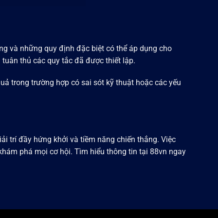
ứng và những quy định đặc biệt có thể áp dụng cho
tuân thủ các quy tắc đã được thiết lập.
quả trong trường hợp có sai sót kỹ thuật hoặc các yếu
ải trí đầy hứng khởi và tiềm năng chiến thắng. Việc
 khám phá mọi cơ hội. Tìm hiểu thông tin tại 88vn ngay