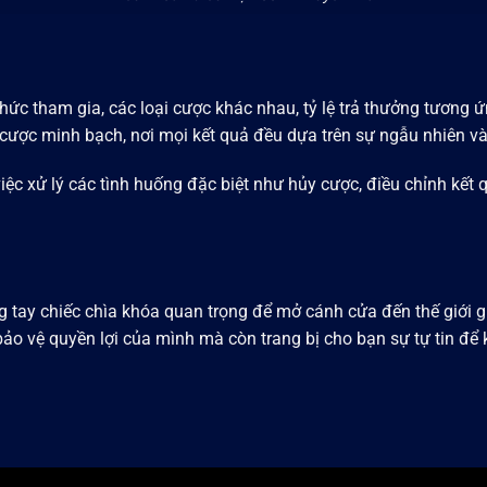
hức tham gia, các loại cược khác nhau, tỷ lệ trả thưởng tương 
ược minh bạch, nơi mọi kết quả đều dựa trên sự ngẫu nhiên và 
iệc xử lý các tình huống đặc biệt như hủy cược, điều chỉnh kết 
 tay chiếc chìa khóa quan trọng để mở cánh cửa đến thế giới gi
bảo vệ quyền lợi của mình mà còn trang bị cho bạn sự tự tin để