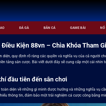
HAO
ĐÁ GÀ
BẮN CÁ
GAME BÀI
NỔ
 Điều Kiện 88vn – Chìa Khóa Tham G
n diện, quy định rõ ràng các quyền và nghĩa vụ của cả người c
nền tảng sân cược. Bài viết dưới đây sẽ cung cấp một cái nhìn
hí đầu tiên đến sân chơi
ìn toàn diện về những gì mình được hưởng và những nghĩa vụ cầ
iếu thông tin, đảm bảo một trải nghiệm cá cược công bằng mi