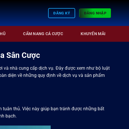
ĐĂNG KÝ
ĐĂNG NHẬP
 HŨ
CẨM NANG CÁ CƯỢC
KHUYẾN MÃI
ia Sân Cược
hơi và nhà cung cấp dịch vụ. Đây được xem như bộ luật
 toàn diện về những quy định về dịch vụ và sản phẩm
n tuân thủ. Việc này giúp bạn tránh được những bất
nh bạch.