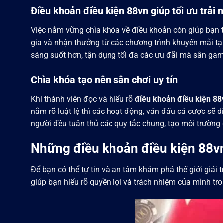
Điều khoản điều kiện 88vn giúp tối ưu trải
Việc nắm vững chìa khóa về điều khoản còn giúp bạn tối
gia và nhận thưởng từ các chương trình khuyến mãi tạ
sáng suốt hơn, tận dụng tối đa các ưu đãi mà sân gam
Chìa khóa tạo nên sân chơi uy tín
Khi thành viên đọc và hiểu rõ
điều khoản điều kiện 8
nắm rõ luật lệ thì các hoạt động, ván đấu cá cược sẽ 
người đều tuân thủ các quy tắc chung, tạo môi trường g
Những điều khoản điều kiện 88vn
Để bạn có thể tự tin và an tâm khám phá thế giới giải 
giúp bạn hiểu rõ quyền lợi và trách nhiệm của mình tr