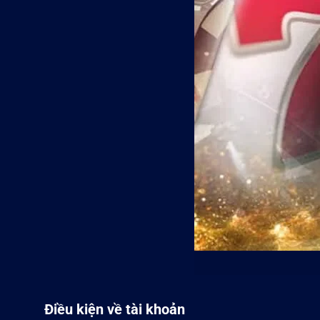
Điều kiện về tài khoản