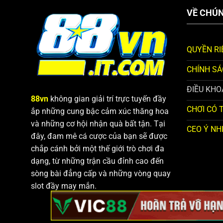
VỀ CHÚN
QUYỀN RI
CHÍNH SÁ
ĐIỀU KHO
88vn
không gian giải trí trực tuyến đầy
CHƠI CÓ 
ắp những cung bậc cảm xúc thăng hoa
và những cơ hội nhận quà bất tận. Tại
CEO Ý NH
đây, đam mê cá cược của bạn sẽ được
chắp cánh bởi một thế giới trò chơi đa
dạng, từ những trận cầu đỉnh cao đến
sòng bài đẳng cấp và những vòng quay
slot đầy may mắn.