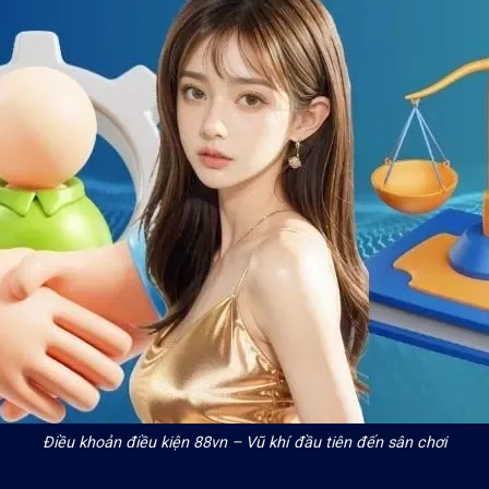
Điều khoản điều kiện 88vn – Vũ khí đầu tiên đến sân chơi