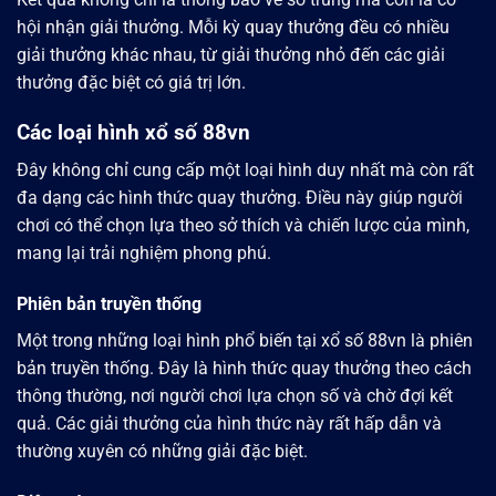
hội nhận giải thưởng. Mỗi kỳ quay thưởng đều có nhiều
giải thưởng khác nhau, từ giải thưởng nhỏ đến các giải
thưởng đặc biệt có giá trị lớn.
Các loại hình xổ số 88vn
Đây không chỉ cung cấp một loại hình duy nhất mà còn rất
đa dạng các hình thức quay thưởng. Điều này giúp người
chơi có thể chọn lựa theo sở thích và chiến lược của mình,
mang lại trải nghiệm phong phú.
Phiên bản truyền thống
Một trong những loại hình phổ biến tại xổ số 88vn là phiên
bản truyền thống. Đây là hình thức quay thưởng theo cách
thông thường, nơi người chơi lựa chọn số và chờ đợi kết
quả. Các giải thưởng của hình thức này rất hấp dẫn và
thường xuyên có những giải đặc biệt.