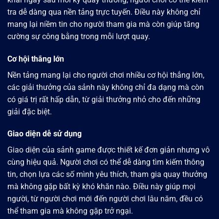
tra dễ dàng qua nền tảng trực tuyến. Điều này không chỉ
mang lại niềm tin cho người tham gia mà còn giúp tăng
cường sự công bằng trong mỗi lượt quay.
Cơ hội thắng lớn
Nền tảng mang lại cho người chơi nhiều cơ hội thắng lớn,
các giải thưởng của sảnh này không chỉ đa dạng mà còn
có giá trị rất hấp dẫn, từ giải thưởng nhỏ cho đến những
giải đặc biệt.
Giao diện dễ sử dụng
Giao diện của sảnh game được thiết kế đơn giản nhưng vô
cùng hiệu quả. Người chơi có thể dễ dàng tìm kiếm thông
tin, chọn lựa các số mình yêu thích, tham gia quay thưởng
mà không gặp bất kỳ khó khăn nào. Điều này giúp mọi
người, từ người chơi mới đến người chơi lâu năm, đều có
thể tham gia mà không gặp trở ngại.