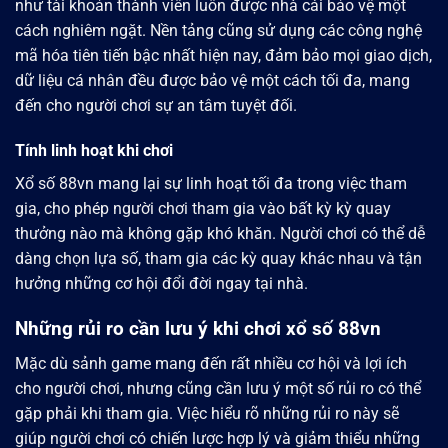
như tài khoản thành viên luôn được nhà cái bảo vệ một
cách nghiêm ngặt. Nền tảng cũng sử dụng các công nghệ
mã hóa tiên tiến bậc nhất hiện nay, đảm bảo mọi giao dịch,
dữ liệu cá nhân đều được bảo vệ một cách tối đa, mang
đến cho người chơi sự an tâm tuyệt đối.
Tính linh hoạt khi chơi
Xổ số 88vn mang lại sự linh hoạt tối đa trong việc tham
gia, cho phép người chơi tham gia vào bất kỳ kỳ quay
thưởng nào mà không gặp khó khăn. Người chơi có thể dễ
dàng chọn lựa số, tham gia các kỳ quay khác nhau và tận
hưởng những cơ hội đổi đời ngay tại nhà.
Những rủi ro cần lưu ý khi chơi xổ số 88vn
Mặc dù sảnh game mang đến rất nhiều cơ hội và lợi ích
cho người chơi, nhưng cũng cần lưu ý một số rủi ro có thể
gặp phải khi tham gia. Việc hiểu rõ những rủi ro này sẽ
giúp người chơi có chiến lược hợp lý và giảm thiểu những