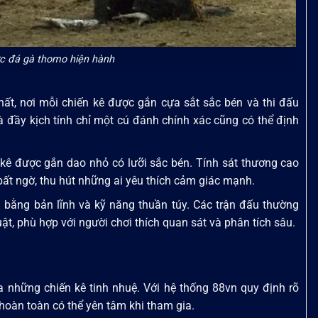
c đá gà thomo hiện hành
ất, nơi mỗi chiến kê được gắn cựa sắt sắc bén và thi đấu
và đầy kịch tính chỉ một cú đánh chính xác cũng có thể định
 kê được gắn dao nhỏ có lưỡi sắc bén. Tính sát thương cao
bất ngờ, thu hút những ai yêu thích cảm giác mạnh.
u bằng bản lĩnh và kỹ năng thuần túy. Các trận đấu thường
ật, phù hợp với người chơi thích quan sát và phân tích sâu.
a những chiến kê tinh nhuệ. Với hệ thống 88vn quy định rõ
hoàn toàn có thể yên tâm khi tham gia.