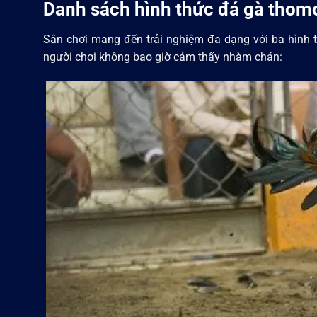
Danh sách hình thức đá gà thom
Sân chơi mang đến trải nghiệm đa dạng với ba hình th
người chơi không bao giờ cảm thấy nhàm chán: