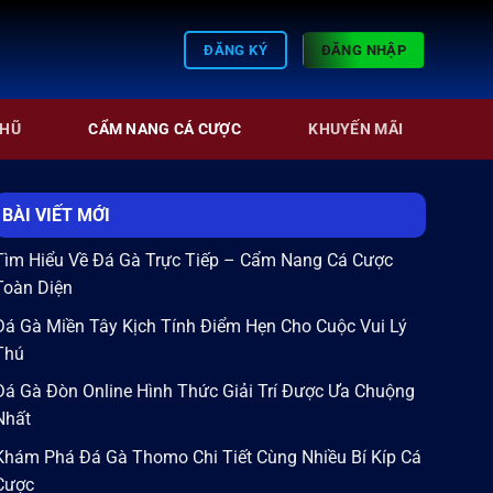
ĐĂNG KÝ
ĐĂNG NHẬP
 HŨ
CẨM NANG CÁ CƯỢC
KHUYẾN MÃI
BÀI VIẾT MỚI
Tìm Hiểu Về Đá Gà Trực Tiếp – Cẩm Nang Cá Cược
Toàn Diện
Đá Gà Miền Tây Kịch Tính Điểm Hẹn Cho Cuộc Vui Lý
Thú
Đá Gà Đòn Online Hình Thức Giải Trí Được Ưa Chuộng
Nhất
Khám Phá Đá Gà Thomo Chi Tiết Cùng Nhiều Bí Kíp Cá
Cược