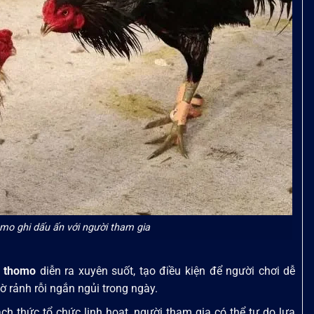
omo ghi dấu ấn với người tham gia
 thomo
diễn ra xuyên suốt, tạo điều kiện để người chơi dễ
ờ rảnh rỗi ngắn ngủi trong ngày.
ách thức tổ chức linh hoạt, người tham gia có thể tự do lựa