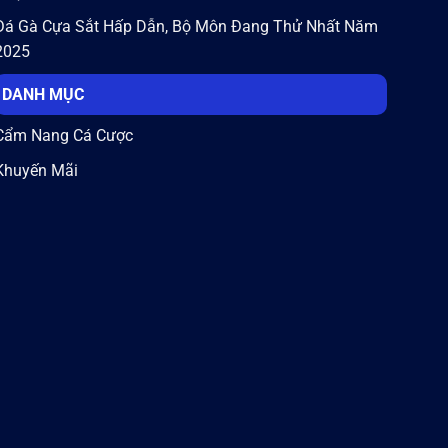
Đá Gà Cựa Sắt Hấp Dẫn, Bộ Môn Đang Thử Nhất Năm
2025
DANH MỤC
Cẩm Nang Cá Cược
Khuyến Mãi