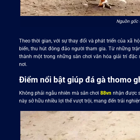
Nguồn gốc 
Theo thời gian, với sự thay đổi và phát triển của xã hộ
biến, thu hút đông đảo người tham gia. Từ những trận
thành một trong những sân chơi văn hóa giải trí đặc 
nơi.
Điểm nổi bật giúp đá gà thomo gh
Không phải ngẫu nhiên mà sân chơi
88vn
nhận được s
này sở hữu nhiều lợi thế vượt trội, mang đến trải nghiệm