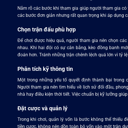
Nắm rõ các bước khi tham gia giúp người tham gia có t
các bước đơn giản nhưng rất quan trọng khi áp dụng c
Chọn trận đấu phù hợp
Để chơi được hiệu quả, người tham gia nên chọn cá
nhau. Khi hai đội có sự cân bằng, kèo đồng banh mớ
đoán hơn. Tránh những trận chênh lệch quá lớn vì tỷ l
Phân tích kỹ thông tin
Một trong những yếu tố quyết định thành bại trong 
Người tham gia nên tìm hiểu về lịch sử đối đầu, phong
nhà hay điều kiện thời tiết. Việc chuẩn bị kỹ lưỡng giúp
Đặt cược và quản lý
Trong khi chơi, quản lý vốn là bước không thể thiếu đ
tiền cược, không nên dồn toàn bộ vốn vào một trận duy 