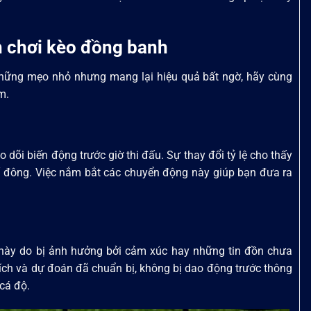
 chơi kèo đồng banh
 những mẹo nhỏ nhưng mang lại hiệu quả bất ngờ, hãy cùng
m.
dõi biến động trước giờ thi đấu. Sự thay đổi tỷ lệ cho thấy
ố đông. Việc nắm bắt các chuyển động này giúp bạn đưa ra
i này do bị ảnh hưởng bởi cảm xúc hay những tin đồn chưa
ích và dự đoán đã chuẩn bị, không bị dao động trước thông
 cá độ.